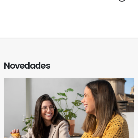
Novedades