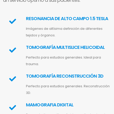
un servicio óptimo a sus pacientes.
RESONANCIA DE ALTO CAMPO 1.5 TESLA
Imágenes de altísima definición de diferentes
tejidos y órganos.
TOMOGRAFÍA MULTISLICE HELICOIDAL
Perfecto para estudios generales. Ideal para
trauma.
TOMOGRAFÍA RECONSTRUCCIÓN 3D
Perfecto para estudios generales. Reconstrucción
3D.
MAMOGRAFIA DIGITAL