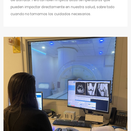
pueden impactar directamente en nuestra salud, sobre todo
cuando no tomamos los cuidados necesarios.