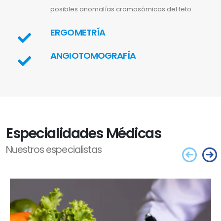
posibles anomalías cromosómicas del feto.
ERGOMETRÍA
ANGIOTOMOGRAFÍA
Especialidades Médicas
Nuestros especialistas