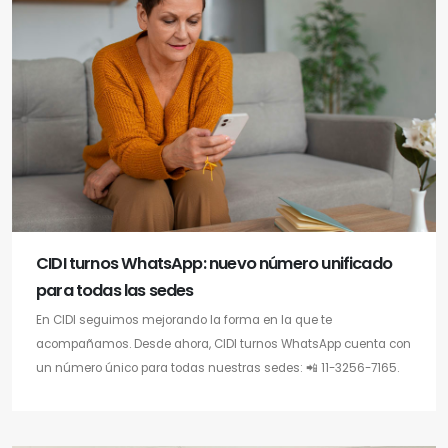
CIDI turnos WhatsApp: nuevo número unificado
para todas las sedes
En CIDI seguimos mejorando la forma en la que te
acompañamos. Desde ahora, CIDI turnos WhatsApp cuenta con
un número único para todas nuestras sedes: 📲 11-3256-7165.