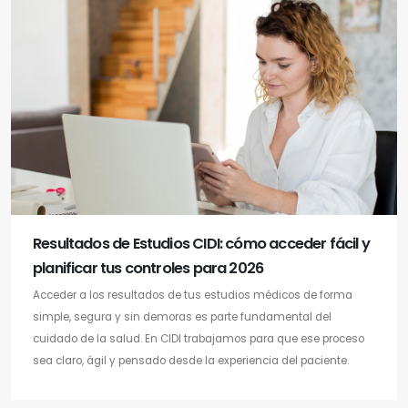
Resultados de Estudios CIDI: cómo acceder fácil y
planificar tus controles para 2026
Acceder a los resultados de tus estudios médicos de forma
simple, segura y sin demoras es parte fundamental del
cuidado de la salud. En CIDI trabajamos para que ese proceso
sea claro, ágil y pensado desde la experiencia del paciente.