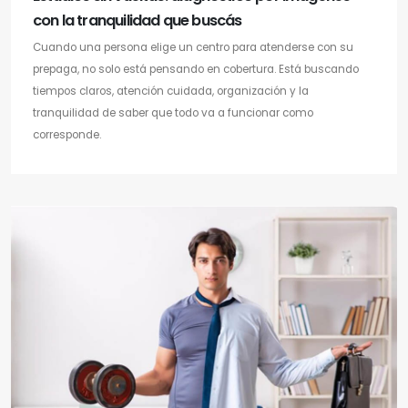
con la tranquilidad que buscás
Cuando una persona elige un centro para atenderse con su
prepaga, no solo está pensando en cobertura. Está buscando
tiempos claros, atención cuidada, organización y la
tranquilidad de saber que todo va a funcionar como
corresponde.