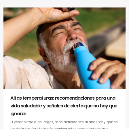
Altas temperaturas: recomendaciones para una
vida saludable y señales de alerta que no hay que
ignorar
El verano trae días largos, más actividades al aire libre y ganas
de disfrutar. Pero también implica altas temperaturas que