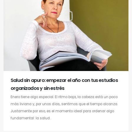
Salud sin apuro: empezar el año con tus estudios
organizados y sin estrés
Enero tiene algo especial. El ritmo baja, la cabeza está un poco
más liviana y, por unos días, sentimos que el tiempo alcanza.
Justamente por eso, es el momento ideal para ordenar algo
fundamental: la salud.