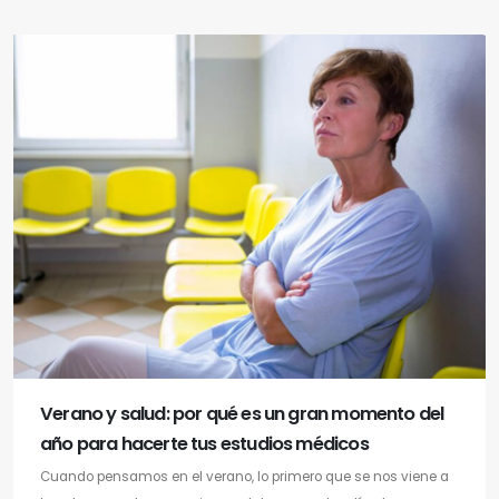
Verano y salud: por qué es un gran momento del
año para hacerte tus estudios médicos
Cuando pensamos en el verano, lo primero que se nos viene a