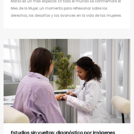
Marzo es un mes especial. En todo el mundo se conmemora el
Mes de la Mujer, un momento para reflexionar sobre los
derechos, los desafíos y los avances en la vida de las mujeres.
Estudios sin vueltas: diagnóstico por imágenes