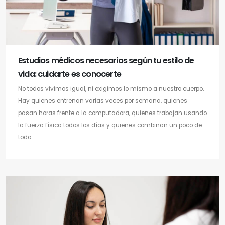
Estudios médicos necesarios según tu estilo de
vida: cuidarte es conocerte
No todos vivimos igual, ni exigimos lo mismo a nuestro cuerpo.
Hay quienes entrenan varias veces por semana, quienes
pasan horas frente a la computadora, quienes trabajan usando
la fuerza física todos los días y quienes combinan un poco de
todo.