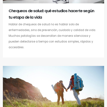
Chequeos de salud: qué estudios hacerte según
tu etapa de la vida
Hablar de chequeos de salud no es hablar solo de
enfermedades, sino de prevención, cuidado y calidad de vida.
Muchas patologías se desarrollan de manera silenciosa y
pueden detectarse a tiempo con estudios simples, rápidos y
accesibles.