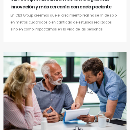
innovación y más cercanía con cada paciente
En CIDI Group creemos que el crecimiento real no se mide solo
en metros cuadrados o en cantidad de estudios realizados,
sino en cómo impactamos en la vida de las personas.