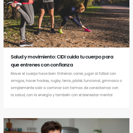
Salud y movimiento: CIDI cuida tu cuerpo para
que entrenes con confianza
Mover el cuerpo hace bien. Entrenar, correr, jugar al fútbol con
amigos, hacer hockey, rugby, tenis, pádel, funcional, gimnasio o
simplemente salir a caminar son formas de conectarnos con
la salud, con la energía y también con el bienestar mental.