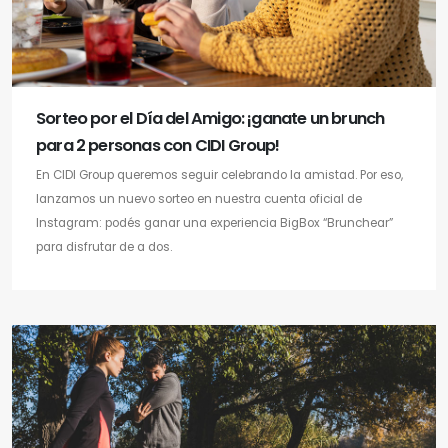
Sorteo por el Día del Amigo: ¡ganate un brunch
para 2 personas con CIDI Group!
En CIDI Group queremos seguir celebrando la amistad. Por eso,
lanzamos un nuevo sorteo en nuestra cuenta oficial de
Instagram: podés ganar una experiencia BigBox “Brunchear”
para disfrutar de a dos.