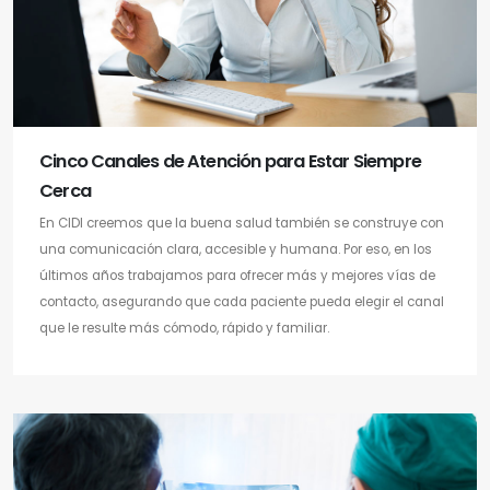
Cinco Canales de Atención para Estar Siempre
Cerca
En CIDI creemos que la buena salud también se construye con
una comunicación clara, accesible y humana. Por eso, en los
últimos años trabajamos para ofrecer más y mejores vías de
contacto, asegurando que cada paciente pueda elegir el canal
que le resulte más cómodo, rápido y familiar.