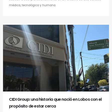
médica, tecnológica y humana.
CIDI Group: una historia que nació en Lobos con el
propósito de estar cerca