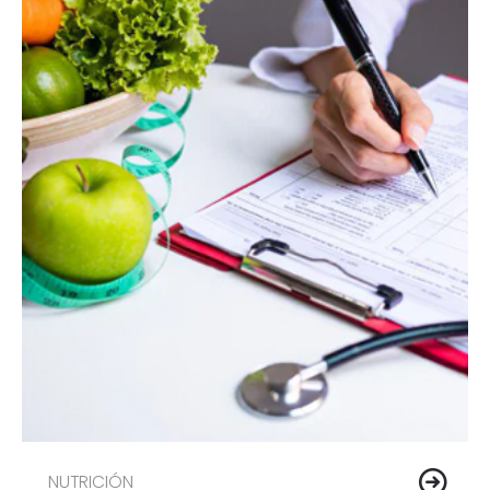
NUTRICIÓN