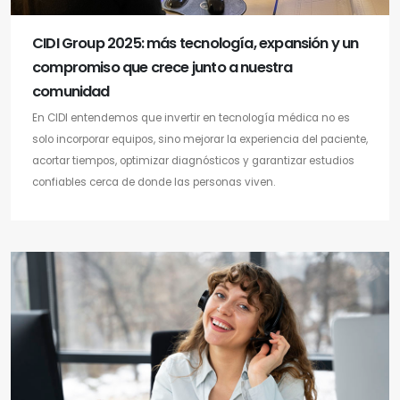
CIDI Group 2025: más tecnología, expansión y un
compromiso que crece junto a nuestra
comunidad
En CIDI entendemos que invertir en tecnología médica no es
solo incorporar equipos, sino mejorar la experiencia del paciente,
acortar tiempos, optimizar diagnósticos y garantizar estudios
confiables cerca de donde las personas viven.