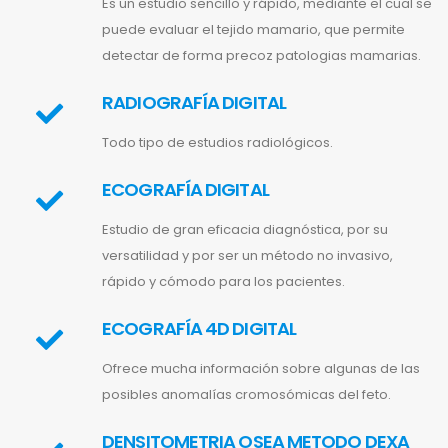
Es un estudio sencillo y rápido, mediante el cual se
puede evaluar el tejido mamario, que permite
detectar de forma precoz patologias mamarias.
RADIOGRAFÍA DIGITAL
Todo tipo de estudios radiológicos.
ECOGRAFÍA DIGITAL
Estudio de gran eficacia diagnóstica, por su
versatilidad y por ser un método no invasivo,
rápido y cómodo para los pacientes.
ECOGRAFÍA 4D DIGITAL
Ofrece mucha información sobre algunas de las
posibles anomalías cromosómicas del feto.
DENSITOMETRIA OSEA METODO DEXA