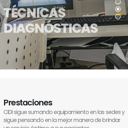
TÉCNICAS
DIAGNÓSTICAS
Prestaciones
CIDI sigue sumando equipamiento en las sedes y
sigue pensando en la mejor manera de brindar