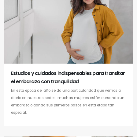
Estudios y cuidados indispensables para transitar
el embarazo con tranquilidad
En esta época del año se da una particularidad que vemos a
diario en nuestras sedes: muchas mujeres están cursando un
embarazo o dando sus primeros pasos en esta etapa tan
especial.