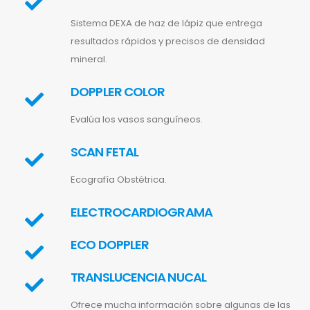
Sistema DEXA de haz de lápiz que entrega
resultados rápidos y precisos de densidad
mineral.
DOPPLER COLOR
Evalúa los vasos sanguíneos.
SCAN FETAL
Ecografía Obstétrica.
ELECTROCARDIOGRAMA
ECO DOPPLER
TRANSLUCENCIA NUCAL
Ofrece mucha información sobre algunas de las