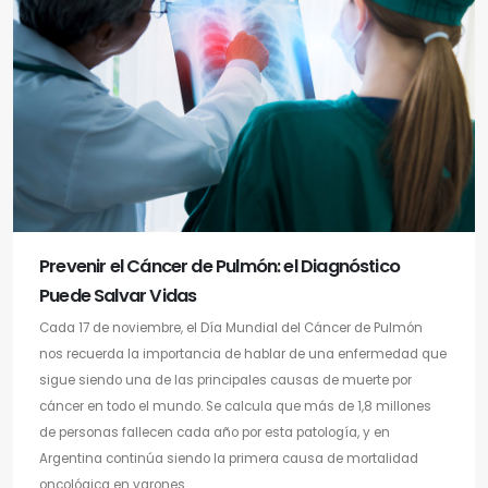
Prevenir el Cáncer de Pulmón: el Diagnóstico
Puede Salvar Vidas
Cada 17 de noviembre, el Día Mundial del Cáncer de Pulmón
nos recuerda la importancia de hablar de una enfermedad que
sigue siendo una de las principales causas de muerte por
cáncer en todo el mundo. Se calcula que más de 1,8 millones
de personas fallecen cada año por esta patología, y en
Argentina continúa siendo la primera causa de mortalidad
oncológica en varones ...