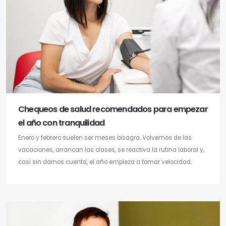
Chequeos de salud recomendados para empezar
el año con tranquilidad
Enero y febrero suelen ser meses bisagra. Volvemos de las
vacaciones, arrancan las clases, se reactiva la rutina laboral y,
casi sin darnos cuenta, el año empieza a tomar velocidad.