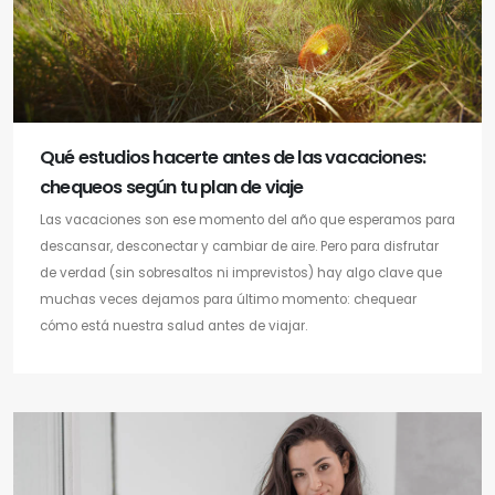
Qué estudios hacerte antes de las vacaciones:
chequeos según tu plan de viaje
Las vacaciones son ese momento del año que esperamos para
descansar, desconectar y cambiar de aire. Pero para disfrutar
de verdad (sin sobresaltos ni imprevistos) hay algo clave que
muchas veces dejamos para último momento: chequear
cómo está nuestra salud antes de viajar.